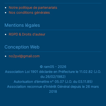
Notre politique de partenariats
Nos conditions générales
Mentions légales
RGPD & Droits d'auteur
Conception Web
no2pxl@gmail.com
© ram05 - 2026
Association Loi 1901 déclarée en Préfecture le 11.02.82 (J.O.
du 26/02/1982)
Autorisation d’émettre n° 05.07 (J.O. du 03.11.85)
Association reconnue d’Intérêt Général depuis le 26 mars
2018