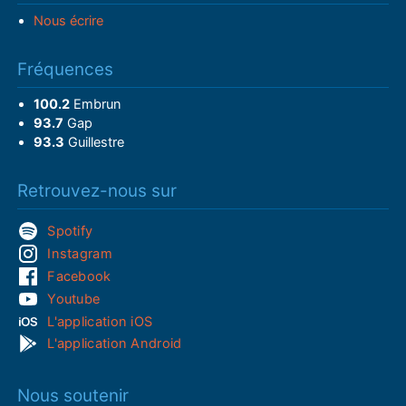
Nous écrire
Fréquences
100.2
Embrun
93.7
Gap
93.3
Guillestre
Retrouvez-nous sur
Spotify
Instagram
Facebook
Youtube
L'application iOS
L'application Android
Nous soutenir