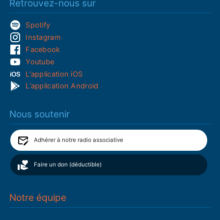
Retrouvez-nous sur
Spotify
Instagram
Facebook
Youtube
L'application iOS
L'application Android
Nous soutenir
Adhérer à notre radio associative
Faire un don (déductible)
Notre équipe