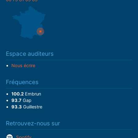
Espace auditeurs
Nous écrire
Fréquences
100.2
Embrun
93.7
Gap
93.3
Guillestre
Retrouvez-nous sur
Spotify