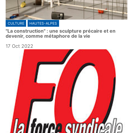
CULTURE
HAUTES-ALPES
"La construction" : une sculpture précaire et en
devenir, comme métaphore de la vie
17 Oct 2022