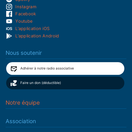
Instagram
Facebook
Youtube
L'application iOS
L'application Android
Nous soutenir
Adhérer à notre radio associative
Faire un don (déductible)
Notre équipe
Association