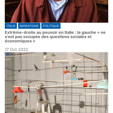
ITALIE
MIGRATIONS
POLITIQUE
Extrême-droite au pouvoir en Italie : la gauche « ne
s'est pas occupée des questions sociales et
économiques »
17 Oct 2022