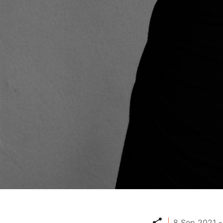
Partager
8 Sep 2021 -