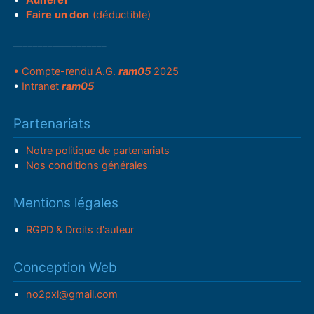
Faire un don
(déductible)
___________________
• Compte-rendu A.G.
ram05
2025
•
Intranet
ram05
Partenariats
Notre politique de partenariats
Nos conditions générales
Mentions légales
RGPD & Droits d'auteur
Conception Web
no2pxl@gmail.com