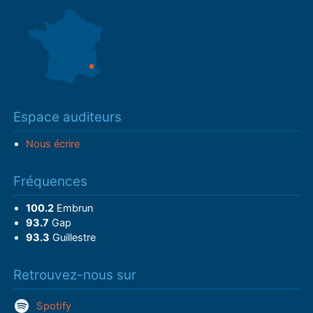
Espace auditeurs
Nous écrire
Fréquences
100.2
Embrun
93.7
Gap
93.3
Guillestre
Retrouvez-nous sur
Spotify