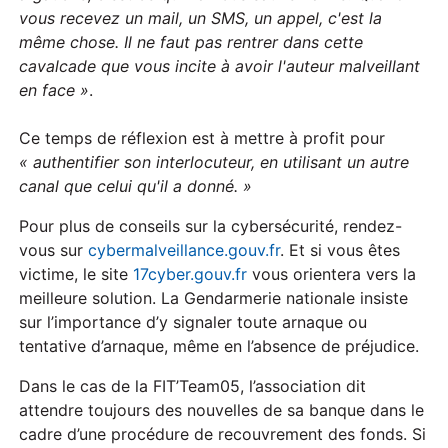
vous recevez un mail, un SMS, un appel, c'est la
même chose. Il ne faut pas rentrer dans cette
cavalcade que vous incite à avoir l'auteur malveillant
en face »
.
Ce temps de réflexion est à mettre à profit pour
« authentifier son interlocuteur, en utilisant un autre
canal que celui qu'il a donné. »
Pour plus de conseils sur la cybersécurité, rendez-
vous sur
cybermalveillance.gouv.fr
. Et si vous êtes
victime, le site
17cyber.gouv.fr
vous orientera vers la
meilleure solution. La Gendarmerie nationale insiste
sur l’importance d’y signaler toute arnaque ou
tentative d’arnaque, même en l’absence de préjudice.
Dans le cas de la FIT’Team05, l’association dit
attendre toujours des nouvelles de sa banque dans le
cadre d’une procédure de recouvrement des fonds. Si