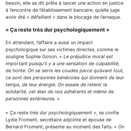
besoin, elle se dit prête à lancer une action en justice
à l’encontre de l’établissement bancaire, qu’elle juge
avoir été
« défaillant »
dans le blocage de l’arnaque.
« Ça reste très dur psychologiquement »
En attendant, l’affaire a aussi un impact
psychologique sur ses victimes directes, comme le
souligne Sophie Gonon.
« Le préjudice moral est
important puisqu'il y a une sensation de culpabilité,
de honte. On se serre les coudes parce qu’avant tout,
ce sont des personnes bénévoles qui donnent de leur
temps, de leur énergie. On essaie de retenir la
solidarité, cet élan de nos adhérents et même de
personnes extérieures. »
« Ça reste très dur psychologiquement »
, se confie
Lydie Froment, secrétaire adjointe et épouse de
Bernard Froment, présente au moment des faits.
« On