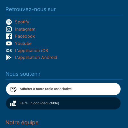
Retrouvez-nous sur
Spotify
Instagram
Facebook
Youtube
L'application iOS
L'application Android
Nous soutenir
Adhérer à notre radio associative
Faire un don (déductible)
Notre équipe