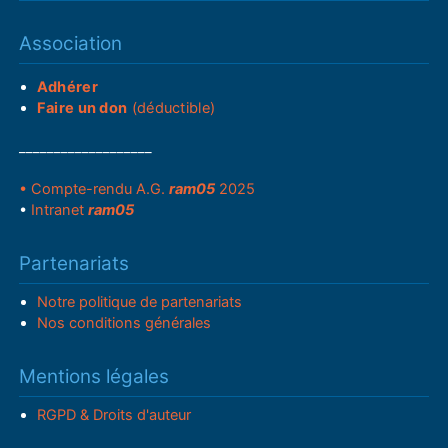
Association
Adhérer
Faire un don
(déductible)
___________________
• Compte-rendu A.G.
ram05
2025
•
Intranet
ram05
Partenariats
Notre politique de partenariats
Nos conditions générales
Mentions légales
RGPD & Droits d'auteur