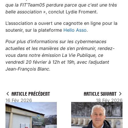
que la FIT’Team05 perdure parce que c'est une très
belle association »
, conclut Lydie Froment.
L’association a ouvert une cagnotte en ligne pour la
soutenir, sur la plateforme
Hello Asso
.
Pour plus d’informations sur les cybermenaces
actuelles et les manières de s’en prémunir, rendez-
vous dans notre émission La Vie Publique, ce
vendredi 20 février à 12h et 19h, avec l’adjudant
Jean-François Blanc.
ARTICLE PRÉCÉDENT
ARTICLE SUIVANT
16 Fév 2026
18 Fév 2026