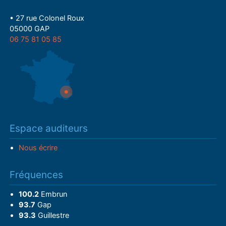
• 27 rue Colonel Roux
05000 GAP
06 75 81 05 85
Espace auditeurs
Nous écrire
Fréquences
100.2
Embrun
93.7
Gap
93.3
Guillestre