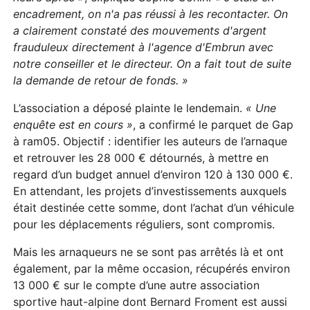
encadrement, on n'a pas réussi à les recontacter. On
a clairement constaté des mouvements d'argent
frauduleux directement à l'agence d'Embrun avec
notre conseiller et le directeur. On a fait tout de suite
la demande
de
retour de fonds. »
L’association a déposé plainte le lendemain.
« Une
enquête est en cours »
, a confirmé le parquet de Gap
à ram05. Objectif : identifier les auteurs de l’arnaque
et retrouver les 28 000 € détournés, à mettre en
regard d’un budget annuel d’environ 120 à 130 000 €.
En attendant, les projets d’investissements auxquels
était destinée cette somme, dont l’achat d’un véhicule
pour les déplacements réguliers, sont compromis.
Mais les arnaqueurs ne se sont pas arrêtés là et ont
également, par la même occasion, récupérés environ
13 000 € sur le compte d’une autre association
sportive haut-alpine dont Bernard Froment est aussi