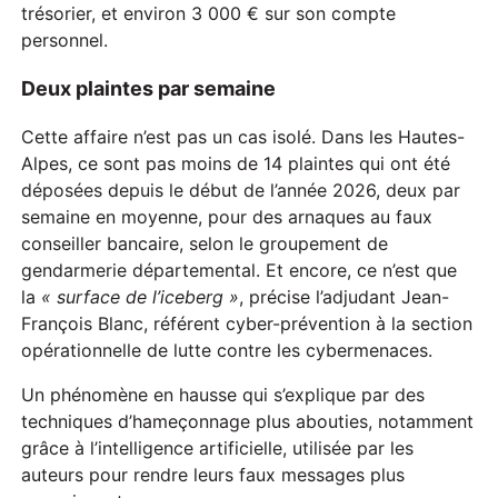
trésorier, et environ 3 000 € sur son compte
personnel.
Deux plaintes par semaine
Cette affaire n’est pas un cas isolé. Dans les Hautes-
Alpes, ce sont pas moins de 14 plaintes qui ont été
déposées depuis le début de l’année 2026, deux par
semaine en moyenne, pour des arnaques au faux
conseiller bancaire, selon le groupement de
gendarmerie départemental. Et encore, ce n’est que
la
« surface de l’iceberg »
, précise l’adjudant Jean-
François Blanc, référent cyber-prévention à la section
opérationnelle de lutte contre les cybermenaces.
Un phénomène en hausse qui s’explique par des
techniques d’hameçonnage plus abouties, notamment
grâce à l’intelligence artificielle, utilisée par les
auteurs pour rendre leurs faux messages plus