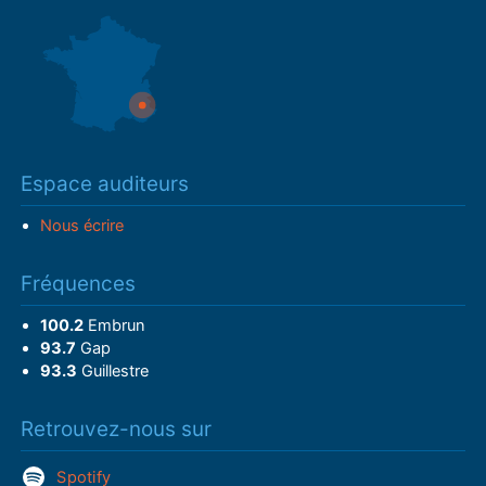
Espace auditeurs
Nous écrire
Fréquences
100.2
Embrun
93.7
Gap
93.3
Guillestre
Retrouvez-nous sur
Spotify