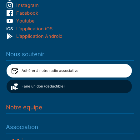
Instagram
Facebook
Youtube
L'application iOS
L'application Android
Nous soutenir
Adhérer à notre radio associative
Faire un don (déductible)
Notre équipe
Association