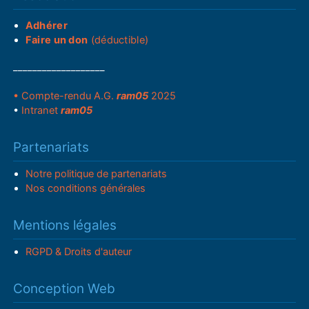
Adhérer
Faire un don
(déductible)
___________________
• Compte-rendu A.G.
ram05
2025
•
Intranet
ram05
Partenariats
Notre politique de partenariats
Nos conditions générales
Mentions légales
RGPD & Droits d'auteur
Conception Web