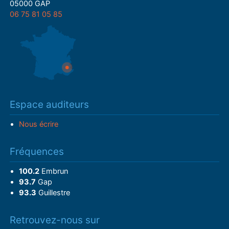
05000 GAP
06 75 81 05 85
Espace auditeurs
Nous écrire
Fréquences
100.2
Embrun
93.7
Gap
93.3
Guillestre
Retrouvez-nous sur