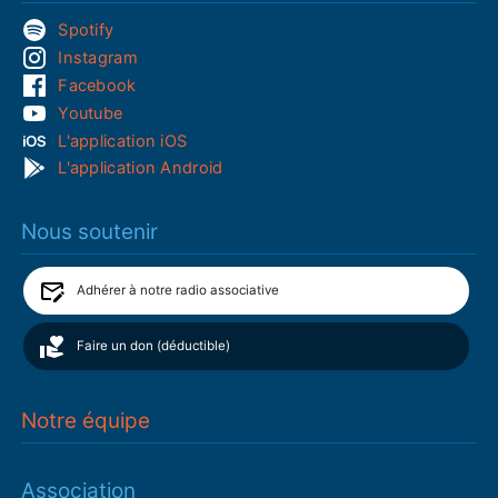
Spotify
Instagram
Facebook
Youtube
L'application iOS
L'application Android
Nous soutenir
Adhérer à notre radio associative
Faire un don (déductible)
Notre équipe
Association