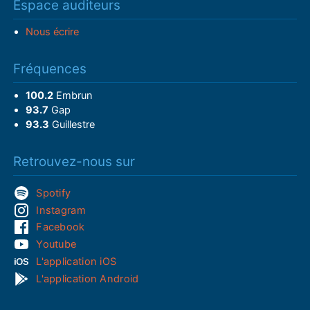
Espace auditeurs
Nous écrire
Fréquences
100.2
Embrun
93.7
Gap
93.3
Guillestre
Retrouvez-nous sur
Spotify
Instagram
Facebook
Youtube
L'application iOS
L'application Android