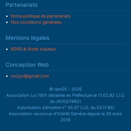
Partenariats
Notre politique de partenariats
Nos conditions générales
Mentions légales
RGPD & Droits d'auteur
Conception Web
no2pxl@gmail.com
© ram05 - 2026
Association Loi 1901 déclarée en Préfecture le 11.02.82 (J.O.
du 26/02/1982)
Autorisation d’émettre n° 05.07 (J.O. du 03.11.85)
Association reconnue d’Intérêt Général depuis le 26 mars
2018