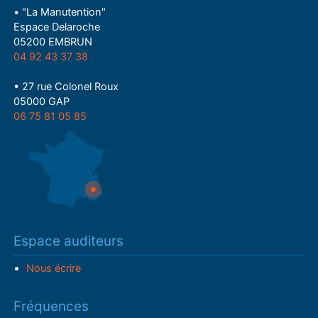
• "La Manutention"
Espace Delaroche
05200 EMBRUN
04 92 43 37 38
• 27 rue Colonel Roux
05000 GAP
06 75 81 05 85
Espace auditeurs
Nous écrire
Fréquences