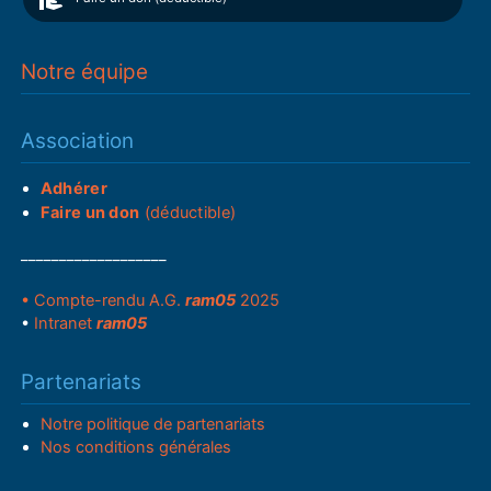
Notre équipe
Association
Adhérer
Faire un don
(déductible)
___________________
• Compte-rendu A.G.
ram05
2025
•
Intranet
ram05
Partenariats
Notre politique de partenariats
Nos conditions générales