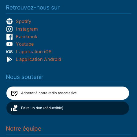
Retrouvez-nous sur
Spotify
Instagram
Facebook
Youtube
L'application iOS
L'application Android
Nous soutenir
Adhérer à notre radio associative
Faire un don (déductible)
Notre équipe