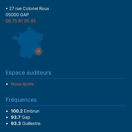
• 27 rue Colonel Roux
05000 GAP
06 75 81 05 85
Espace auditeurs
Nous écrire
Fréquences
100.2
Embrun
93.7
Gap
93.3
Guillestre