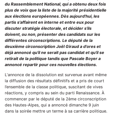
du Rassemblement National, qui a obtenu deux fois
plus de voix que la liste de la majorité présidentielle
aux élections européennes. Dès aujourd'hui, les
partis s'affairent
en interne et entre eux
pour
discuter stratégie électorale, et décider s'ils
doivent, ou non, présenter des candidats sur les
différentes circonscriptions.
Le député de la
deuxième circonscription Joël Giraud a d'ores et
déjà annoncé qu'il ne serait pas candidat et qu'il se
retirait de la politique tandis que Pascale Boyer a
annoncé repartir pour ces nouvelles élections.
L'annonce de la dissolution est survenue avant même
la diffusion des résultats définitifs et a pris de court
l’ensemble de la classe politique, suscitant de vives
réactions, y compris au sein du parti Renaissance. À
commencer par le député de la 2ème circonscription
des Hautes-Alpes, qui a annoncé dimanche 9 juin
dans la soirée mettre un terme à sa carrière politique.