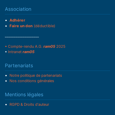
Association
Adhérer
Faire un don
(déductible)
___________________
• Compte-rendu A.G.
ram05
2025
•
Intranet
ram05
Partenariats
Notre politique de partenariats
Nos conditions générales
Mentions légales
RGPD & Droits d'auteur