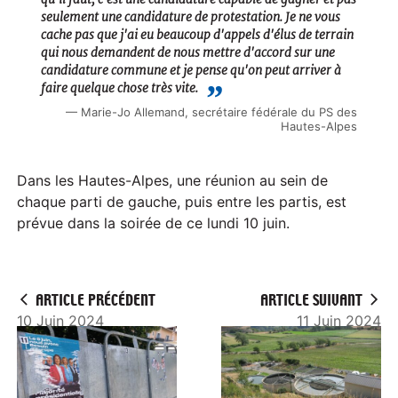
seulement une candidature de protestation. Je ne vous
cache pas que j'ai eu beaucoup d'appels d'élus de terrain
qui nous demandent de nous mettre d'accord sur une
candidature commune et je pense qu'on peut arriver à
faire quelque chose très vite.
Marie-Jo Allemand, secrétaire fédérale du PS des
Hautes-Alpes
Dans les Hautes-Alpes, une réunion au sein de
chaque parti de gauche, puis entre les partis, est
prévue dans la soirée de ce lundi 10 juin.
ARTICLE PRÉCÉDENT
ARTICLE SUIVANT
10 Juin 2024
11 Juin 2024