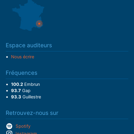
Espace auditeurs
Nous écrire
Fréquences
100.2
Embrun
93.7
Gap
93.3
Guillestre
Retrouvez-nous sur
Spotify
Instagram