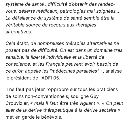
système de santé : difficulté d’obtenir des rendez-
vous, déserts médicaux, pathologies mal soignées…
La défaillance du système de santé semble être la
véritable source de recours aux thérapies
alternatives.
Cela étant, de nombreuses thérapies alternatives ne
posent pas de difficulté. On est dans un domaine très
sensible, la liberté individuelle et la liberté de
conscience, et les Français peuvent avoir besoin de
ce qu’on appelle les "médecines parallèles" »
, analyse
le président de l'ADFI 05.
Il ne faut pas jeter l’opprobre sur tous les praticiens
de soins non-conventionnels, souligne Guy
Crouvizier,
« mais il faut être très vigilant ». « On peut
aller de la dérive thérapeutique à la dérive sectaire »
,
met en garde le bénévole.