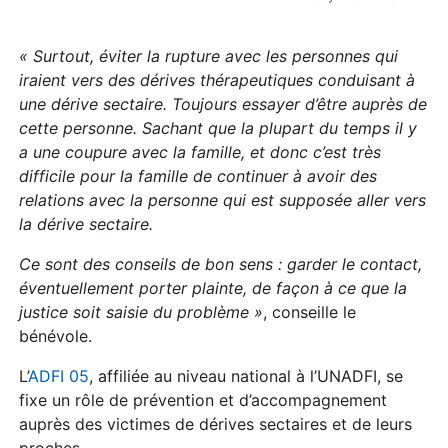
« Surtout, éviter la rupture avec les personnes qui
iraient vers des dérives thérapeutiques conduisant à
une dérive sectaire. Toujours essayer d’être auprès de
cette personne. Sachant que la plupart du temps il y
a une coupure avec la famille, et donc c’est très
difficile pour la famille de continuer à avoir des
relations avec la personne qui est supposée aller vers
la dérive sectaire.
Ce sont des conseils de bon sens : garder le contact,
éventuellement porter plainte, de façon à ce que la
justice soit saisie du problème »
, conseille le
bénévole.
L’
ADFI 05
, affiliée au niveau national à l’UNADFI, se
fixe un rôle de prévention et d’accompagnement
auprès des victimes de dérives sectaires et de leurs
proches.