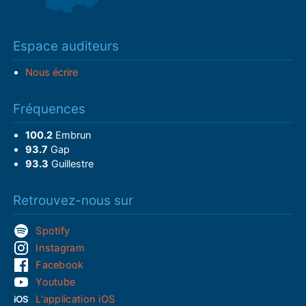
Espace auditeurs
Nous écrire
Fréquences
100.2
Embrun
93.7
Gap
93.3
Guillestre
Retrouvez-nous sur
Spotify
Instagram
Facebook
Youtube
L'application iOS