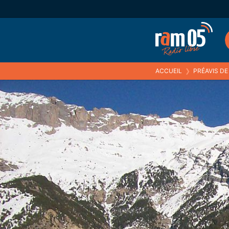
ACCUEIL
❯
PRÉAVIS DE GRÈ