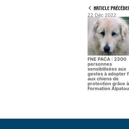
ARTICLE PRÉCÉDE
22 Déc 2022
FNE PACA : 2300
personnes
sensibilisées aux
gestes à adopter 
aux chiens de
protection grâce à
Formation Alpato