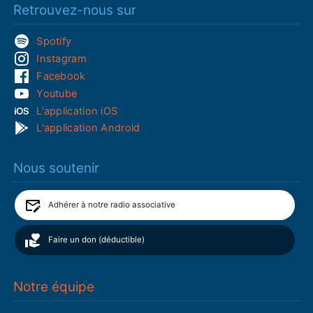
Retrouvez-nous sur
Spotify
Instagram
Facebook
Youtube
L'application iOS
L'application Android
Nous soutenir
Adhérer à notre radio associative
Faire un don (déductible)
Notre équipe