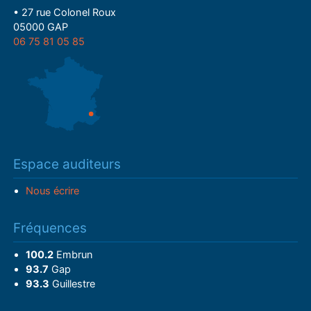
• 27 rue Colonel Roux
05000 GAP
06 75 81 05 85
Espace auditeurs
Nous écrire
Fréquences
100.2
Embrun
93.7
Gap
93.3
Guillestre