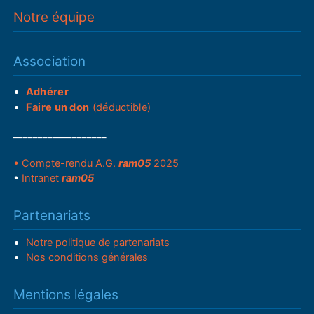
Notre équipe
Association
Adhérer
Faire un don
(déductible)
___________________
• Compte-rendu A.G.
ram05
2025
•
Intranet
ram05
Partenariats
Notre politique de partenariats
Nos conditions générales
Mentions légales