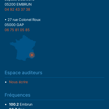
05200 EMBRUN
04 92 43 37 38
• 27 rue Colonel Roux
05000 GAP
06 75 81 05 85
Espace auditeurs
Nous écrire
Fréquences
100.2
Embrun