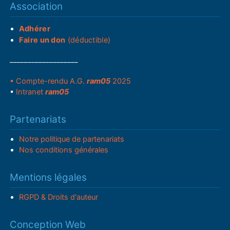
Association
Adhérer
Faire un don
(déductible)
___________________
• Compte-rendu A.G.
ram05
2025
•
Intranet
ram05
Partenariats
Notre politique de partenariats
Nos conditions générales
Mentions légales
RGPD & Droits d'auteur
Conception Web