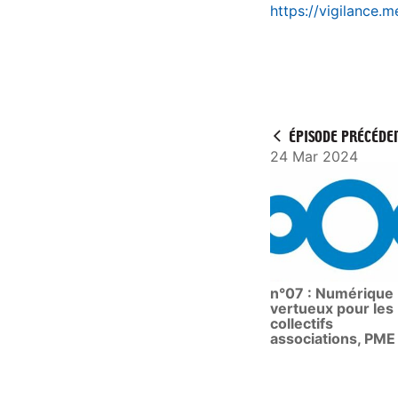
https://vigilance.m
ÉPISODE PRÉCÉDE
24 Mar 2024
n°07 : Numérique
vertueux pour les
collectifs
associations, PME