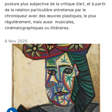
posture plus subjective de la critique d’art, et à partir
de la relation particulière entretenue par le
chroniqueur avec des œuvres plastiques, le plus
régulièrement, mais aussi musicales,
cinématographiques ou littéraires.
6 Nov 2025