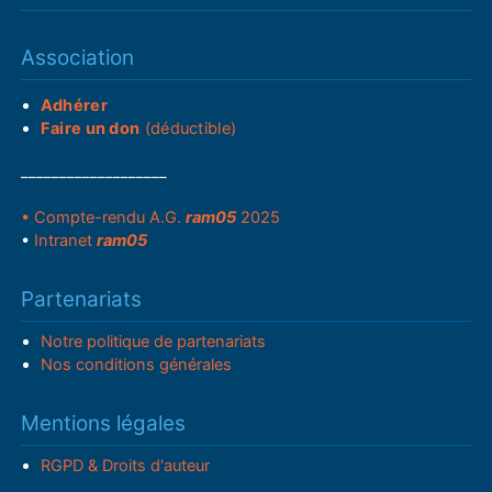
Association
Adhérer
Faire un don
(déductible)
___________________
• Compte-rendu A.G.
ram05
2025
•
Intranet
ram05
Partenariats
Notre politique de partenariats
Nos conditions générales
Mentions légales
RGPD & Droits d'auteur