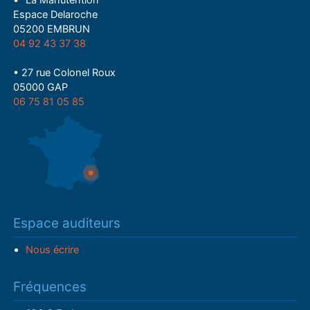
Espace Delaroche
05200 EMBRUN
04 92 43 37 38
• 27 rue Colonel Roux
05000 GAP
06 75 81 05 85
Espace auditeurs
Nous écrire
Fréquences