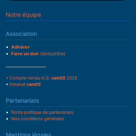
Notre équipe
Association
Adhérer
Faire un don
(déductible)
___________________
• Compte-rendu A.G.
ram05
2025
•
Intranet
ram05
Partenariats
Notre politique de partenariats
Nos conditions générales
Mentions légales