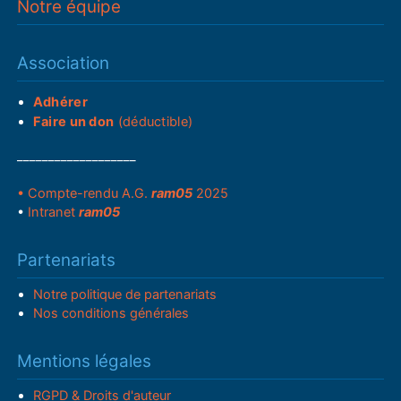
Notre équipe
Association
Adhérer
Faire un don
(déductible)
___________________
• Compte-rendu A.G.
ram05
2025
•
Intranet
ram05
Partenariats
Notre politique de partenariats
Nos conditions générales
Mentions légales
RGPD & Droits d'auteur