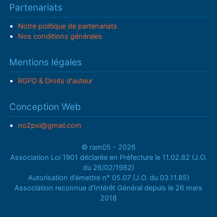
Partenariats
Notre politique de partenariats
Nos conditions générales
Mentions légales
RGPD & Droits d'auteur
Conception Web
no2pxl@gmail.com
© ram05 - 2026
Association Loi 1901 déclarée en Préfecture le 11.02.82 (J.O.
du 26/02/1982)
Autorisation d’émettre n° 05.07 (J.O. du 03.11.85)
Association reconnue d’Intérêt Général depuis le 26 mars
2018