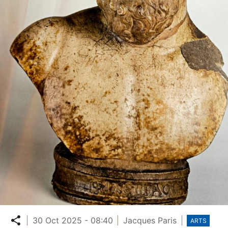
Partager
30 Oct 2025 - 08:40
Jacques Paris
ARTS