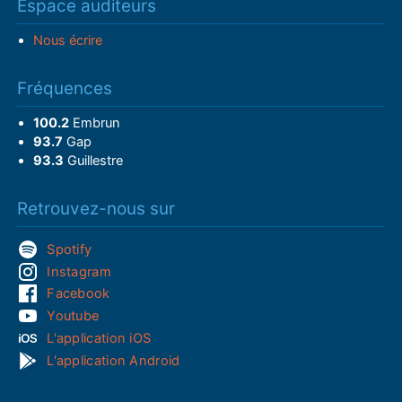
Espace auditeurs
Nous écrire
Fréquences
100.2
Embrun
93.7
Gap
93.3
Guillestre
Retrouvez-nous sur
Spotify
Instagram
Facebook
Youtube
L'application iOS
L'application Android