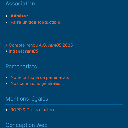
Association
Adhérer
Faire un don
(déductible)
___________________
• Compte-rendu A.G.
ram05
2025
•
Intranet
ram05
Partenariats
Notre politique de partenariats
Nos conditions générales
Mentions légales
RGPD & Droits d'auteur
Conception Web