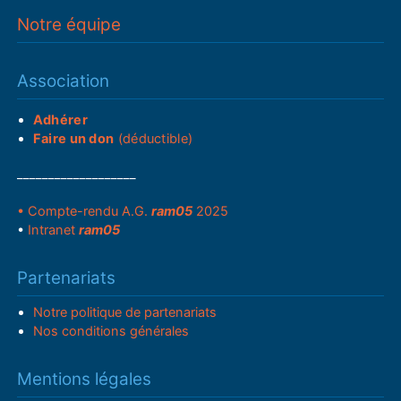
Notre équipe
Association
Adhérer
Faire un don
(déductible)
___________________
• Compte-rendu A.G.
ram05
2025
•
Intranet
ram05
Partenariats
Notre politique de partenariats
Nos conditions générales
Mentions légales