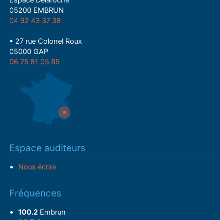
05200 EMBRUN
04 92 43 37 38
• 27 rue Colonel Roux
05000 GAP
06 75 81 05 85
Espace auditeurs
Nous écrire
Fréquences
100.2
Embrun