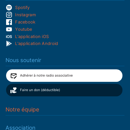
Spotify
Instagram
Facebook
Youtube
L'application iOS
L'application Android
Nous soutenir
Adhérer à notre radio associative
Faire un don (déductible)
Notre équipe
Association