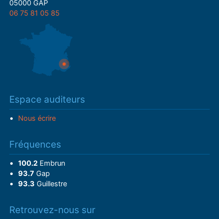
05000 GAP
06 75 81 05 85
Espace auditeurs
Nous écrire
Fréquences
100.2
Embrun
93.7
Gap
93.3
Guillestre
Retrouvez-nous sur