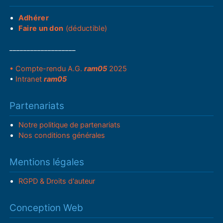
Adhérer
Faire un don
(déductible)
___________________
• Compte-rendu A.G.
ram05
2025
•
Intranet
ram05
Partenariats
Notre politique de partenariats
Nos conditions générales
Mentions légales
RGPD & Droits d'auteur
Conception Web