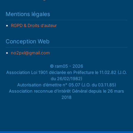
Mentions légales
RGPD & Droits d'auteur
Conception Web
no2pxl@gmail.com
© ram05 - 2026
Association Loi 1901 déclarée en Préfecture le 11.02.82 (J.O.
du 26/02/1982)
Autorisation d’émettre n° 05.07 (J.O. du 03.11.85)
Association reconnue d’Intérêt Général depuis le 26 mars
2018