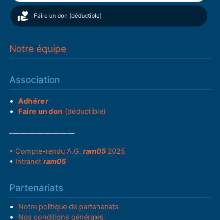
Faire un don (déductible)
Notre équipe
Association
Adhérer
Faire un don
(déductible)
___________________
• Compte-rendu A.G.
ram05
2025
•
Intranet
ram05
Partenariats
Notre politique de partenariats
Nos conditions générales