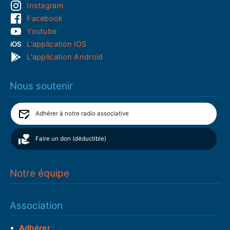
Instagram
Facebook
Youtube
L'application iOS
L'application Android
Nous soutenir
Adhérer à notre radio associative
Faire un don (déductible)
Notre équipe
Association
Adhérer