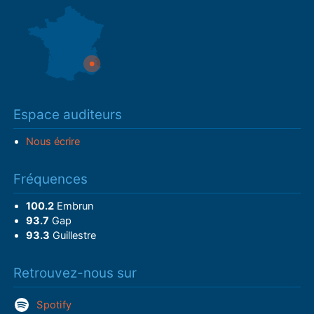
Espace auditeurs
Nous écrire
Fréquences
100.2
Embrun
93.7
Gap
93.3
Guillestre
Retrouvez-nous sur
Spotify