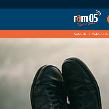
ACCUEIL
❯
PODCASTS