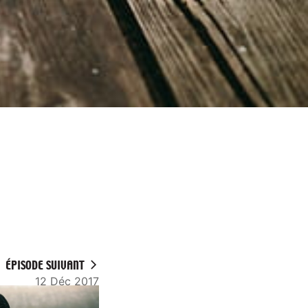
ÉPISODE SUIVANT
12 Déc 2017