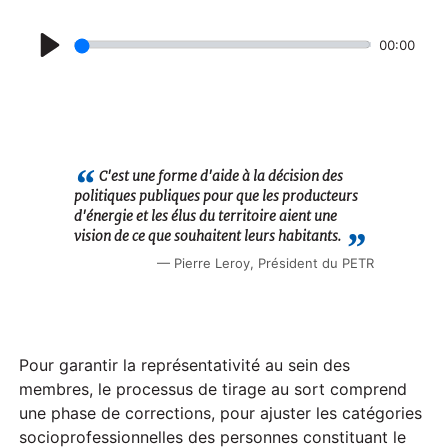
00:00
P
l
a
y
C'est une forme d'aide à la décision des
politiques publiques pour que les producteurs
d'énergie et les élus du territoire aient une
vision de ce que souhaitent leurs habitants.
Pierre Leroy, Président du PETR
Pour garantir la représentativité au sein des
membres, le processus de tirage au sort comprend
une phase de corrections, pour ajuster les catégories
socioprofessionnelles des personnes constituant le