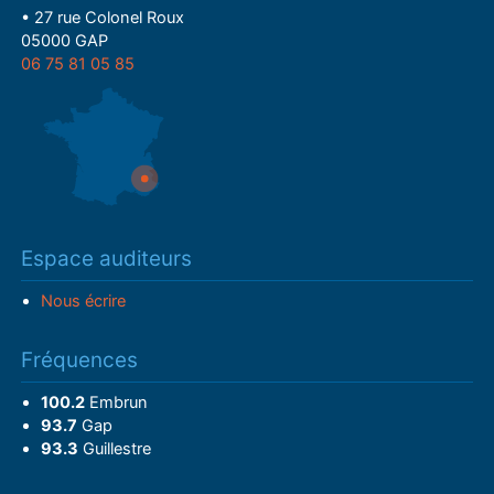
• 27 rue Colonel Roux
05000 GAP
06 75 81 05 85
Espace auditeurs
Nous écrire
Fréquences
100.2
Embrun
93.7
Gap
93.3
Guillestre