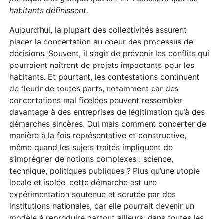
habitants définissent.
Aujourd’hui, la plupart des collectivités assurent
placer la concertation au coeur des processus de
décisions. Souvent, il s’agit de prévenir les conflits qui
pourraient naîtrent de projets impactants pour les
habitants. Et pourtant, les contestations continuent
de fleurir de toutes parts, notamment car des
concertations mal ficelées peuvent ressembler
davantage à des entreprises de légitimation qu’à des
démarches sincères. Oui mais comment concerter de
manière à la fois représentative et constructive,
même quand les sujets traités impliquent de
s’imprégner de notions complexes : science,
technique, politiques publiques ? Plus qu’une utopie
locale et isolée, cette démarche est une
expérimentation soutenue et scrutée par des
institutions nationales, car elle pourrait devenir un
modèle à reproduire partout ailleurs, dans toutes les