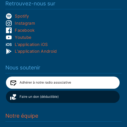
Retrouvez-nous sur
Spotify
Instagram
Facebook
Youtube
L'application iOS
L'application Android
Nous soutenir
Adhérer à notre radio associative
Faire un don (déductible)
Notre équipe