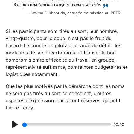
à la participation des citoyens retenus sur liste.
Wajma El Khaouda, chargée de mission au PETR
Si les participants sont tirés au sort, leur nombre,
vingt-quatre, pour le coup, n'est pas le fruit du
hasard. Le comité de pilotage chargé de définir les
modalités de la concertation a dû trouver le bon
compromis entre efficacité du travail en groupe,
représentativité suffisante, contraintes budgétaires et
logistiques notamment.
Que les plus motivés par la démarche dont les noms
ne sera pas tirés au sort se consolent, d’autres
espaces d’expression leur seront réservés, garantit
Pierre Leroy.
00:00
P