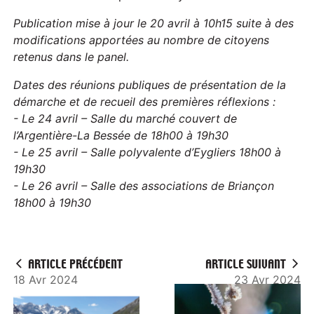
Publication mise à jour le 20 avril à 10h15 suite à des
modifications apportées au nombre de citoyens
retenus dans le panel.
Dates des réunions publiques de présentation de la
démarche et de recueil des premières réflexions :
- Le 24 avril – Salle du marché couvert de
l’Argentière-La Bessée de 18h00 à 19h30
- Le 25 avril – Salle polyvalente d’Eygliers 18h00 à
19h30
- Le 26 avril – Salle des associations de Briançon
18h00 à 19h30
ARTICLE PRÉCÉDENT
ARTICLE SUIVANT
18 Avr 2024
23 Avr 2024