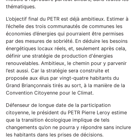
thématiques.
L’objectif final du PETR est déjà ambitieux. Estimer à
l’échelle des trois communautés de communes les
économies d’énergies qui pourraient être permises
par des mesures de sobriété. En déduire les besoins
énergétiques locaux réels, et, seulement après cela,
définir une stratégie de production d'énergies
renouvelables. Ambitieux, le chemin pour y parvenir
l’est aussi. Car la stratégie sera construite et
proposée aux élus par vingt-quatre habitants du
Grand Briançonnais tirés au sort, à la manière de la
Convention Citoyenne pour le Climat.
Défenseur de longue date de la participation
citoyenne, le président du PETR Pierre Leroy estime
que la transition écologique implique de tels
changements qu’on ne pourra y répondre sans inclure
les habitants dans les prises de décisions.