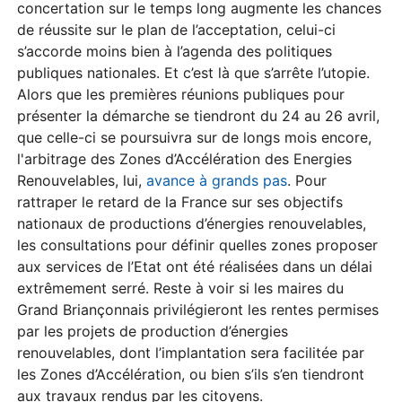
concertation sur le temps long augmente les chances
de réussite sur le plan de l’acceptation, celui-ci
s’accorde moins bien à l’agenda des politiques
publiques nationales. Et c’est là que s’arrête l’utopie.
Alors que les premières réunions publiques pour
présenter la démarche se tiendront du 24 au 26 avril,
que celle-ci se poursuivra sur de longs mois encore,
l'arbitrage des Zones d’Accélération des Energies
Renouvelables, lui,
avance à grands pas
. Pour
rattraper le retard de la France sur ses objectifs
nationaux de productions d’énergies renouvelables,
les consultations pour définir quelles zones proposer
aux services de l’Etat ont été réalisées dans un délai
extrêmement serré. Reste à voir si les maires du
Grand Briançonnais privilégieront les rentes permises
par les projets de production d’énergies
renouvelables, dont l’implantation sera facilitée par
les Zones d’Accélération, ou bien s’ils s’en tiendront
aux travaux rendus par les citoyens.