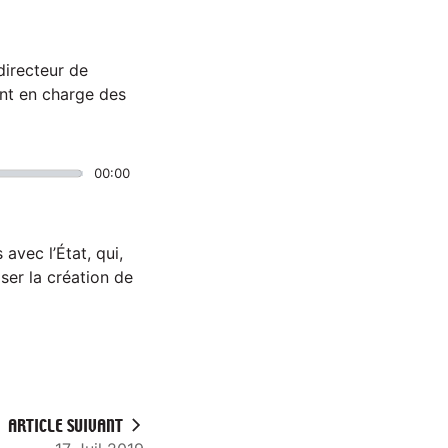
directeur de
nt en charge des
00:00
avec l’État, qui,
ser la création de
ARTICLE SUIVANT