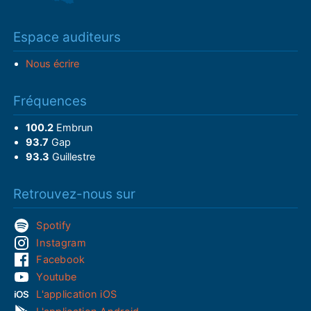
Espace auditeurs
Nous écrire
Fréquences
100.2
Embrun
93.7
Gap
93.3
Guillestre
Retrouvez-nous sur
Spotify
Instagram
Facebook
Youtube
L'application iOS