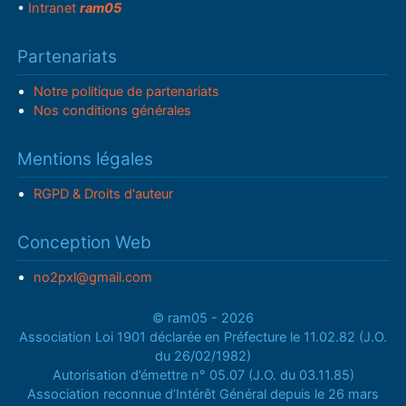
•
Intranet
ram05
Partenariats
Notre politique de partenariats
Nos conditions générales
Mentions légales
RGPD & Droits d'auteur
Conception Web
no2pxl@gmail.com
© ram05 - 2026
Association Loi 1901 déclarée en Préfecture le 11.02.82 (J.O.
du 26/02/1982)
Autorisation d’émettre n° 05.07 (J.O. du 03.11.85)
Association reconnue d’Intérêt Général depuis le 26 mars