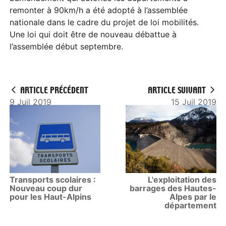
remonter à 90km/h a été adopté à l’assemblée
nationale dans le cadre du projet de loi mobilités.
Une loi qui doit être de nouveau débattue à
l’assemblée début septembre.
ARTICLE PRÉCÉDENT
ARTICLE SUIVANT
9 Juil 2019
15 Juil 2019
Transports scolaires :
L'exploitation des
Nouveau coup dur
barrages des Hautes-
pour les Haut-Alpins
Alpes par le
département