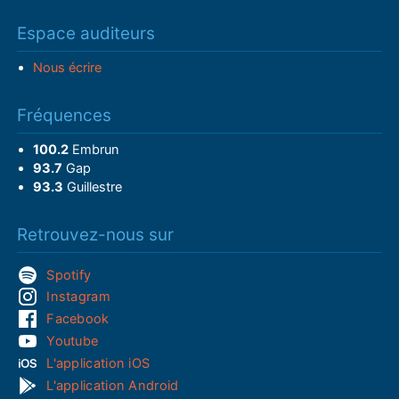
Espace auditeurs
Nous écrire
Fréquences
100.2
Embrun
93.7
Gap
93.3
Guillestre
Retrouvez-nous sur
Spotify
Instagram
Facebook
Youtube
L'application iOS
L'application Android