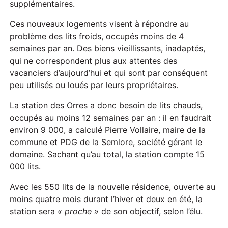
supplémentaires.
Ces nouveaux logements visent à répondre au
problème des lits froids, occupés moins de 4
semaines par an. Des biens vieillissants, inadaptés,
qui ne correspondent plus aux attentes des
vacanciers d’aujourd’hui et qui sont par conséquent
peu utilisés ou loués par leurs propriétaires.
La station des Orres a donc besoin de lits chauds,
occupés au moins 12 semaines par an : il en faudrait
environ 9 000, a calculé Pierre Vollaire, maire de la
commune et PDG de la Semlore, société gérant le
domaine. Sachant qu’au total, la station compte 15
000 lits.
Avec les 550 lits de la nouvelle résidence, ouverte au
moins quatre mois durant l’hiver et deux en été, la
station sera
« proche »
de son objectif, selon l’élu.