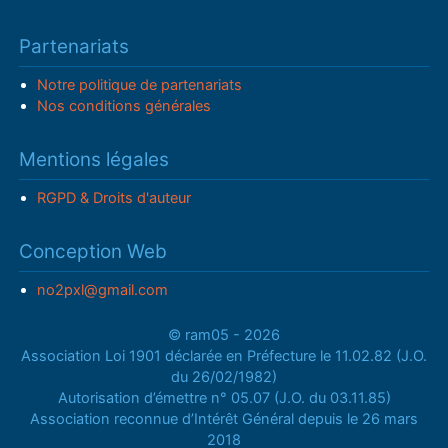
Partenariats
Notre politique de partenariats
Nos conditions générales
Mentions légales
RGPD & Droits d'auteur
Conception Web
no2pxl@gmail.com
© ram05 - 2026
Association Loi 1901 déclarée en Préfecture le 11.02.82 (J.O.
du 26/02/1982)
Autorisation d’émettre n° 05.07 (J.O. du 03.11.85)
Association reconnue d’Intérêt Général depuis le 26 mars
2018