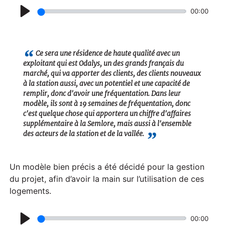
00:00
P
l
a
Ce sera une résidence de haute qualité avec un
exploitant qui est Odalys, un des grands français du
y
marché, qui va apporter des clients, des clients nouveaux
à la station aussi, avec un potentiel et une capacité de
remplir, donc d'avoir une fréquentation. Dans leur
modèle, ils sont à 19 semaines de fréquentation, donc
c'est quelque chose qui apportera un chiffre d'affaires
supplémentaire à la Semlore, mais aussi à l'ensemble
des acteurs de la station et de la vallée.
Un modèle bien précis a été décidé pour la gestion
du projet, afin d’avoir la main sur l’utilisation de ces
logements.
00:00