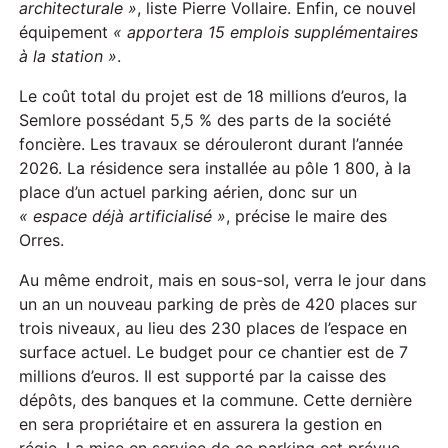
architecturale »
, liste Pierre Vollaire. Enfin, ce nouvel
équipement
«
apportera 15 emplois supplémentaires
à la station »
.
Le coût total du projet est de 18 millions d’euros, la
Semlore possédant 5,5 % des parts de la société
foncière. Les travaux se dérouleront durant l’année
2026. La résidence sera installée au pôle 1 800, à la
place d’un actuel parking aérien, donc sur un
« espace déjà artificialisé »
, précise le maire des
Orres.
Au même endroit, mais en sous-sol, verra le jour dans
un an un nouveau parking de près de 420 places sur
trois niveaux, au lieu des 230 places de l’espace en
surface actuel. Le budget pour ce chantier est de 7
millions d’euros. Il est supporté par la caisse des
dépôts, des banques et la commune. Cette dernière
en sera propriétaire et en assurera la gestion en