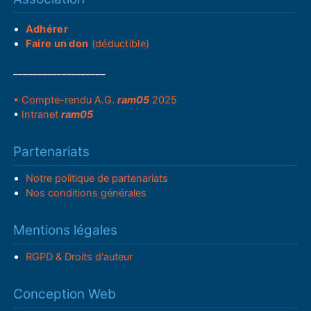
Adhérer
Faire un don
(déductible)
___________________
• Compte-rendu A.G.
ram05
2025
•
Intranet
ram05
Partenariats
Notre politique de partenariats
Nos conditions générales
Mentions légales
RGPD & Droits d'auteur
Conception Web