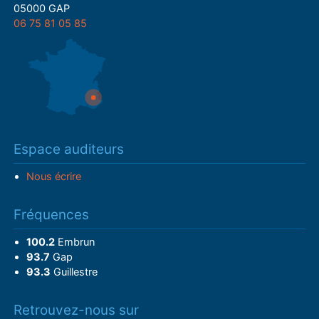
05000 GAP
06 75 81 05 85
Espace auditeurs
Nous écrire
Fréquences
100.2
Embrun
93.7
Gap
93.3
Guillestre
Retrouvez-nous sur