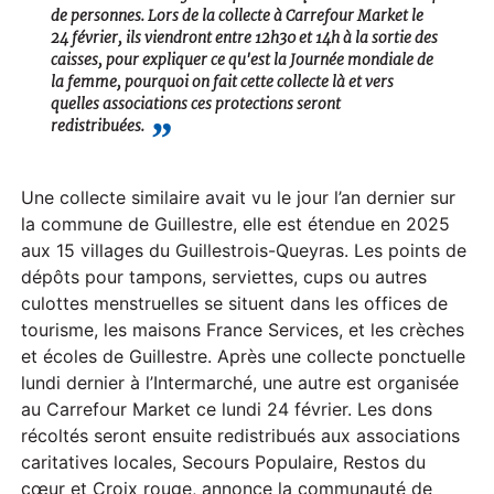
de personnes. Lors de la collecte à Carrefour Market le
24 février, ils viendront entre 12h30 et 14h à la sortie des
caisses, pour expliquer ce qu'est la Journée mondiale de
la femme, pourquoi on fait cette collecte là et vers
quelles associations ces protections seront
redistribuées.
Une collecte similaire avait vu le jour l’an dernier sur
la commune de Guillestre, elle est étendue en 2025
aux 15 villages du Guillestrois-Queyras. Les points de
dépôts pour tampons, serviettes, cups ou autres
culottes menstruelles se situent dans les offices de
tourisme, les maisons France Services, et les crèches
et écoles de Guillestre. Après une collecte ponctuelle
lundi dernier à l’Intermarché, une autre est organisée
au Carrefour Market ce lundi 24 février. Les dons
récoltés seront ensuite redistribués aux associations
caritatives locales, Secours Populaire, Restos du
cœur et Croix rouge, annonce la communauté de