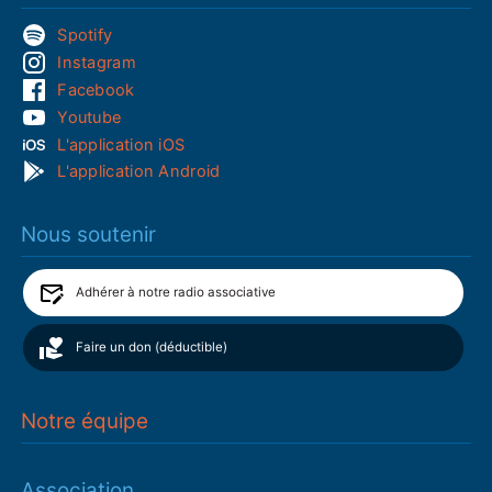
Spotify
Instagram
Facebook
Youtube
L'application iOS
L'application Android
Nous soutenir
Adhérer à notre radio associative
Faire un don (déductible)
Notre équipe
Association