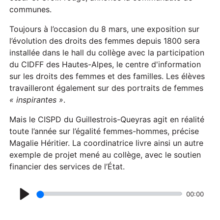
communes.
Toujours à l’occasion du 8 mars, une exposition sur
l’évolution des droits des femmes depuis 1800 sera
installée dans le hall du collège avec la participation
du CIDFF des Hautes-Alpes, le centre d'information
sur les droits des femmes et des familles. Les élèves
travailleront également sur des portraits de femmes
« inspirantes »
.
Mais le CISPD du Guillestrois-Queyras agit en réalité
toute l’année sur l’égalité femmes-hommes, précise
Magalie Héritier. La coordinatrice livre ainsi un autre
exemple de projet mené au collège, avec le soutien
financier des services de l’État.
00:00
P
l