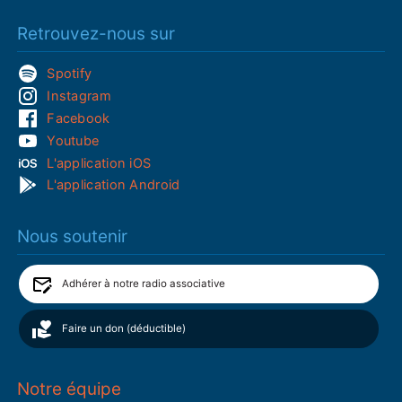
Retrouvez-nous sur
Spotify
Instagram
Facebook
Youtube
L'application iOS
L'application Android
Nous soutenir
Adhérer à notre radio associative
Faire un don (déductible)
Notre équipe