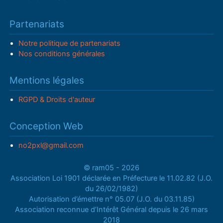
Partenariats
Notre politique de partenariats
Nos conditions générales
Mentions légales
RGPD & Droits d'auteur
Conception Web
no2pxl@gmail.com
© ram05 - 2026
Association Loi 1901 déclarée en Préfecture le 11.02.82 (J.O.
du 26/02/1982)
Autorisation d’émettre n° 05.07 (J.O. du 03.11.85)
Association reconnue d’Intérêt Général depuis le 26 mars
2018