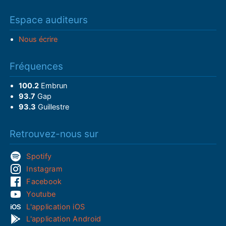
Espace auditeurs
Nous écrire
Fréquences
100.2
Embrun
93.7
Gap
93.3
Guillestre
Retrouvez-nous sur
Spotify
Instagram
Facebook
Youtube
L'application iOS
L'application Android