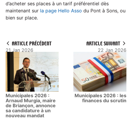
d’acheter ses places à un tarif préférentiel dès
maintenant sur
la page Hello Asso
du Pont à Sons, ou
bien sur place.
ARTICLE PRÉCÉDENT
ARTICLE SUIVANT
21 Jan 2026
22 Jan 2026
Municipales 2026 :
Municipales 2026 : les
Arnaud Murgia, maire
finances du scrutin
de Briançon, annonce
sa candidature à un
nouveau mandat