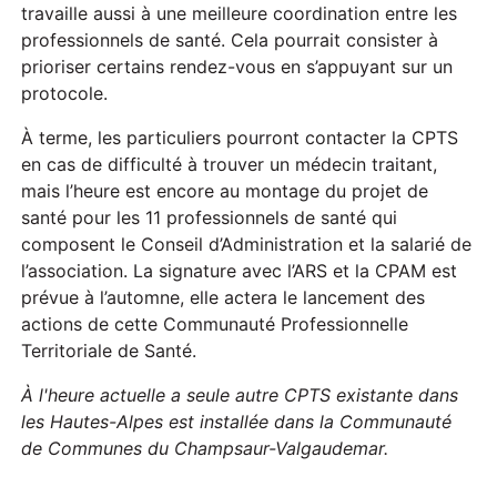
travaille aussi à une meilleure coordination entre les
professionnels de santé. Cela pourrait consister à
prioriser certains rendez-vous en s’appuyant sur un
protocole.
À terme, les particuliers pourront contacter la CPTS
en cas de difficulté à trouver un médecin traitant,
mais l’heure est encore au montage du projet de
santé pour les 11 professionnels de santé qui
composent le Conseil d’Administration et la salarié de
l’association. La signature avec l’ARS et la CPAM est
prévue à l’automne, elle actera le lancement des
actions de cette Communauté Professionnelle
Territoriale de Santé.
À l'heure actuelle a seule autre CPTS existante dans
les Hautes-Alpes est installée dans la Communauté
de Communes du Champsaur-Valgaudemar.