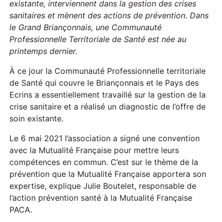
existante, interviennent dans la gestion des crises
sanitaires
et mènent des actions de prévention
. Dans
le Grand Briançonnais, une Communauté
Professionnelle Territoriale de Santé est née au
printemps dernier.
À ce jour la Communauté Professionnelle territoriale
de Santé qui couvre le Briançonnais et le Pays des
Ecrins a essentiellement travaillé sur la gestion de la
crise sanitaire et a réalisé un diagnostic de l’offre de
soin existante.
Le 6 mai 2021 l’association a signé une convention
avec la Mutualité Française pour mettre leurs
compétences en commun. C’est sur le thème de la
prévention que la Mutualité Française apportera son
expertise, explique Julie Boutelet, responsable de
l’action prévention santé à la Mutualité Française
PACA.