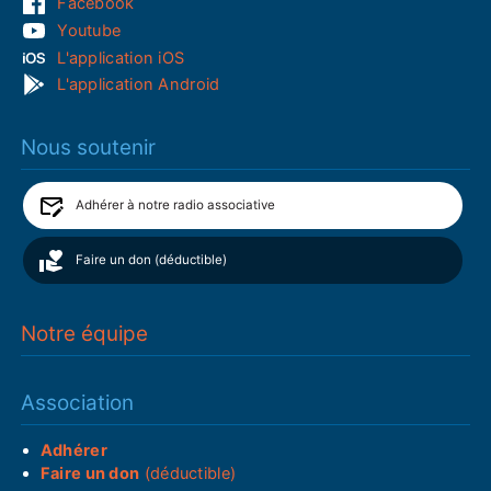
Facebook
Youtube
L'application iOS
L'application Android
Nous soutenir
Adhérer à notre radio associative
Faire un don (déductible)
Notre équipe
Association
Adhérer
Faire un don
(déductible)