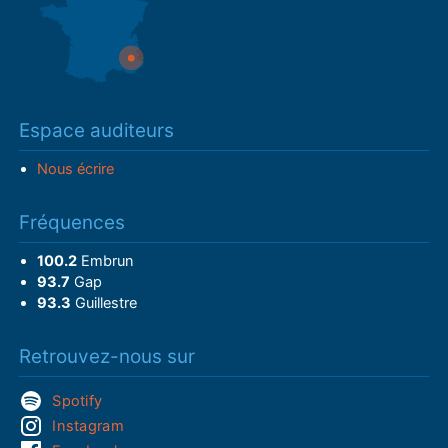
Espace auditeurs
Nous écrire
Fréquences
100.2
Embrun
93.7
Gap
93.3
Guillestre
Retrouvez-nous sur
Spotify
Instagram