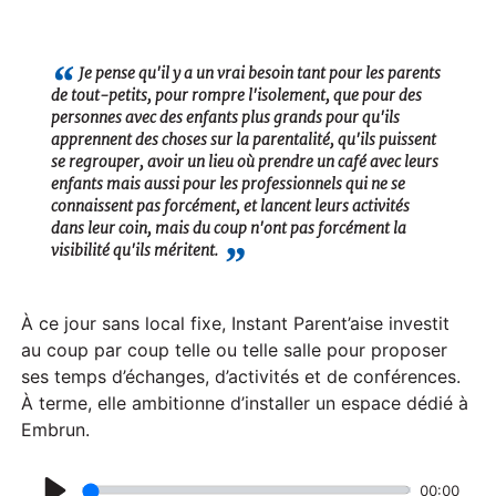
P
l
a
Je pense qu'il y a un vrai besoin tant pour les parents
de tout-petits, pour rompre l'isolement, que pour des
y
personnes avec des enfants plus grands pour qu'ils
apprennent des choses sur la parentalité, qu'ils puissent
se regrouper, avoir un lieu où prendre un café avec leurs
enfants mais aussi pour les professionnels qui ne se
connaissent pas forcément, et lancent leurs activités
dans leur coin, mais du coup n'ont pas forcément la
visibilité qu'ils méritent.
À ce jour sans local fixe, Instant Parent’aise investit
au coup par coup telle ou telle salle pour proposer
ses temps d’échanges, d’activités et de conférences.
À terme, elle ambitionne d’installer un espace dédié à
Embrun.
00:00