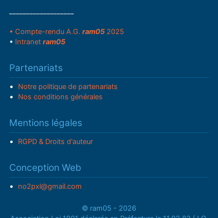
___________________
• Compte-rendu A.G.
ram05
2025
•
Intranet
ram05
Partenariats
Notre politique de partenariats
Nos conditions générales
Mentions légales
RGPD & Droits d'auteur
Conception Web
no2pxl@gmail.com
© ram05 - 2026