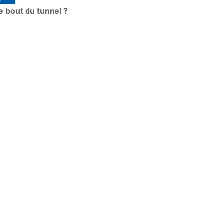
e bout du tunnel ?