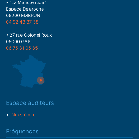
• "La Manutention"
Espace Delaroche
05200 EMBRUN
04 92 43 37 38
• 27 rue Colonel Roux
05000 GAP
06 75 81 05 85
Espace auditeurs
Nous écrire
Fréquences