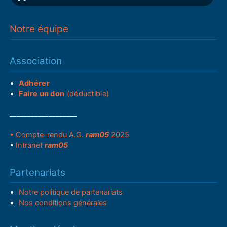
Notre équipe
Association
Adhérer
Faire un don
(déductible)
___________________
• Compte-rendu A.G.
ram05
2025
•
Intranet
ram05
Partenariats
Notre politique de partenariats
Nos conditions générales