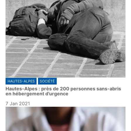
HAUTES-ALPES
SOCIÉTÉ
Hautes-Alpes : près de 200 personnes sans-abris
en hébergement d'urgence
7 Jan 2021