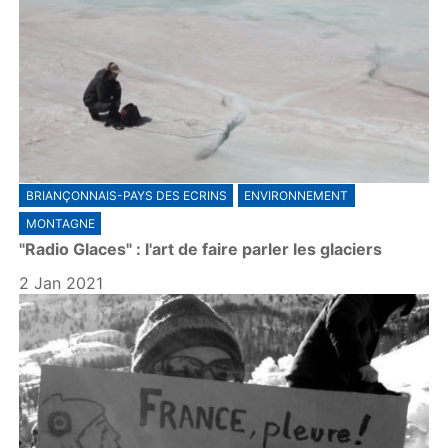
BRIANÇONNAIS-PAYS DES ECRINS
ENVIRONNEMENT
MONTAGNE
"Radio Glaces" : l'art de faire parler les glaciers
2 Jan 2021