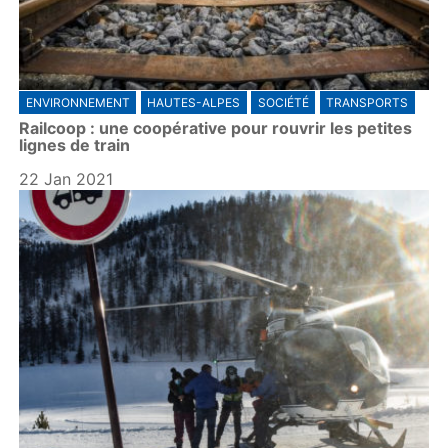
ENVIRONNEMENT
HAUTES-ALPES
SOCIÉTÉ
TRANSPORTS
Railcoop : une coopérative pour rouvrir les petites
lignes de train
22 Jan 2021