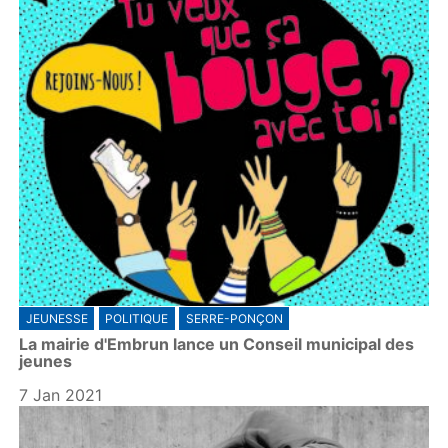
JEUNESSE
POLITIQUE
SERRE-PONÇON
La mairie d'Embrun lance un Conseil municipal des
jeunes
7 Jan 2021