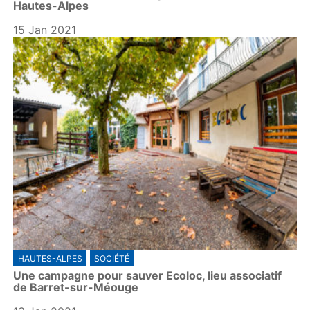
Hautes-Alpes
15 Jan 2021
HAUTES-ALPES
SOCIÉTÉ
Une campagne pour sauver Ecoloc, lieu associatif
de Barret-sur-Méouge