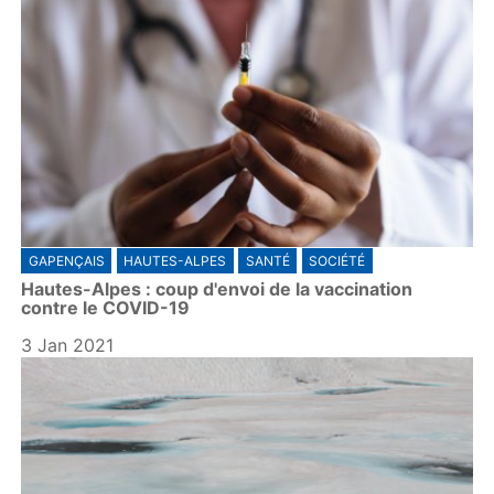
GAPENÇAIS
HAUTES-ALPES
SANTÉ
SOCIÉTÉ
Hautes-Alpes : coup d'envoi de la vaccination
contre le COVID-19
3 Jan 2021