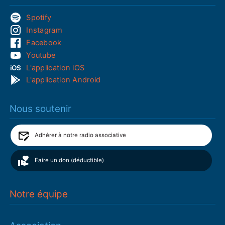
Spotify
Instagram
Facebook
Youtube
L'application iOS
L'application Android
Nous soutenir
Adhérer à notre radio associative
Faire un don (déductible)
Notre équipe