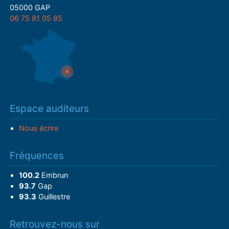
05000 GAP
06 75 81 05 85
Espace auditeurs
Nous écrire
Fréquences
100.2
Embrun
93.7
Gap
93.3
Guillestre
Retrouvez-nous sur