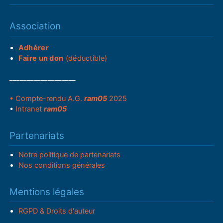
Association
Adhérer
Faire un don
(déductible)
___________________
• Compte-rendu A.G.
ram05
2025
•
Intranet
ram05
Partenariats
Notre politique de partenariats
Nos conditions générales
Mentions légales
RGPD & Droits d'auteur