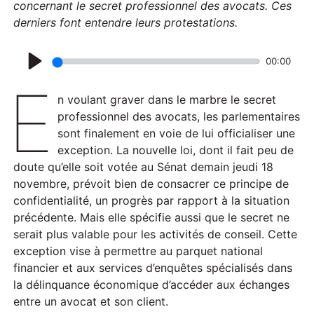
concernant le secret professionnel des avocats. Ces
derniers font entendre leurs protestations.
00:00
P
E
l
n voulant graver dans le marbre le secret
a
professionnel des avocats, les parlementaires
sont finalement en voie de lui officialiser une
y
exception. La nouvelle loi, dont il fait peu de
doute qu’elle soit votée au Sénat demain jeudi 18
novembre, prévoit bien de consacrer ce principe de
confidentialité, un progrès par rapport à la situation
précédente. Mais elle spécifie aussi que le secret ne
serait plus valable pour les activités de conseil. Cette
exception vise à permettre au parquet national
financier et aux services d’enquêtes spécialisés dans
la délinquance économique d’accéder aux échanges
entre un avocat et son client.