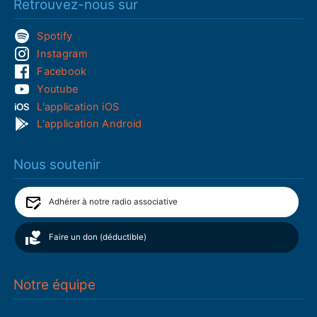
Retrouvez-nous sur
Spotify
Instagram
Facebook
Youtube
L'application iOS
L'application Android
Nous soutenir
Adhérer à notre radio associative
Faire un don (déductible)
Notre équipe