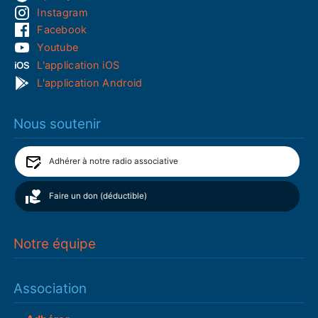
Instagram
Facebook
Youtube
L'application iOS
L'application Android
Nous soutenir
Adhérer à notre radio associative
Faire un don (déductible)
Notre équipe
Association