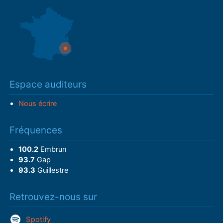
Espace auditeurs
Nous écrire
Fréquences
100.2
Embrun
93.7
Gap
93.3
Guillestre
Retrouvez-nous sur
Spotify