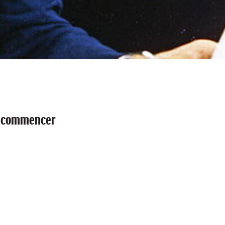
r commencer