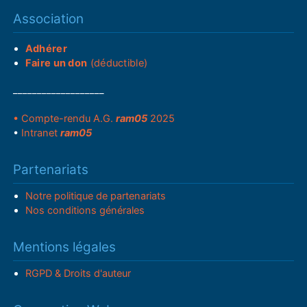
Association
Adhérer
Faire un don
(déductible)
___________________
• Compte-rendu A.G.
ram05
2025
•
Intranet
ram05
Partenariats
Notre politique de partenariats
Nos conditions générales
Mentions légales
RGPD & Droits d'auteur