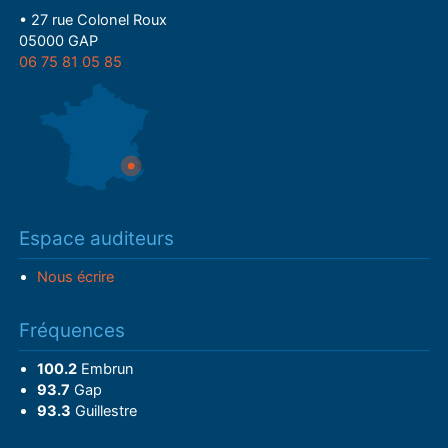
• 27 rue Colonel Roux
05000 GAP
06 75 81 05 85
Espace auditeurs
Nous écrire
Fréquences
100.2
Embrun
93.7
Gap
93.3
Guillestre