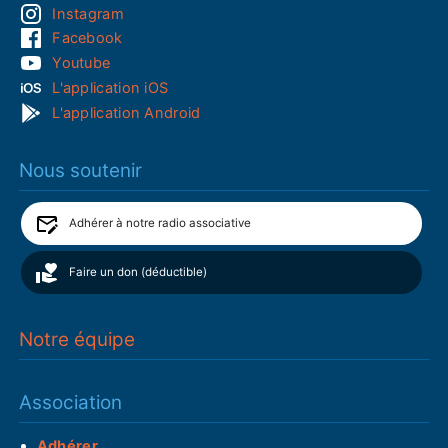
Instagram
Facebook
Youtube
L'application iOS
L'application Android
Nous soutenir
Adhérer à notre radio associative
Faire un don (déductible)
Notre équipe
Association
Adhérer