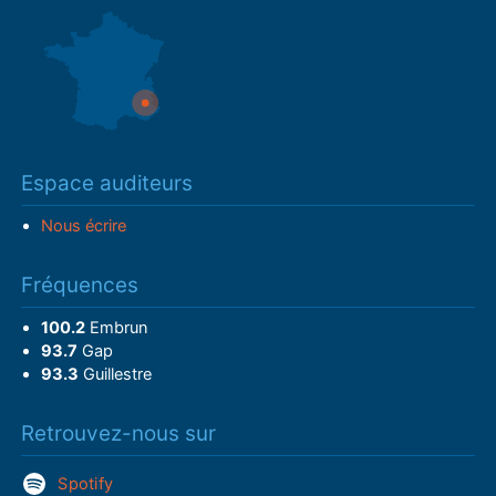
Espace auditeurs
Nous écrire
Fréquences
100.2
Embrun
93.7
Gap
93.3
Guillestre
Retrouvez-nous sur
Spotify