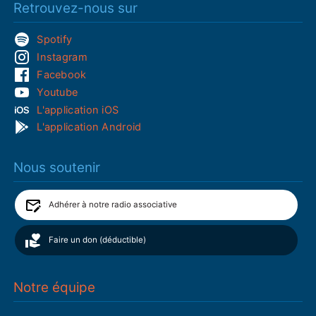
Retrouvez-nous sur
Spotify
Instagram
Facebook
Youtube
L'application iOS
L'application Android
Nous soutenir
Adhérer à notre radio associative
Faire un don (déductible)
Notre équipe