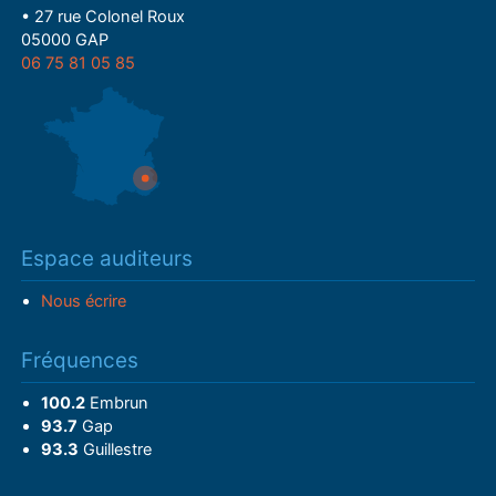
• 27 rue Colonel Roux
05000 GAP
06 75 81 05 85
Espace auditeurs
Nous écrire
Fréquences
100.2
Embrun
93.7
Gap
93.3
Guillestre