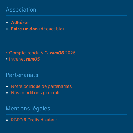
Association
Adhérer
Faire un don
(déductible)
___________________
• Compte-rendu A.G.
ram05
2025
•
Intranet
ram05
Partenariats
Notre politique de partenariats
Nos conditions générales
Mentions légales
RGPD & Droits d'auteur