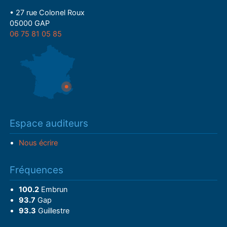
• 27 rue Colonel Roux
05000 GAP
06 75 81 05 85
Espace auditeurs
Nous écrire
Fréquences
100.2
Embrun
93.7
Gap
93.3
Guillestre