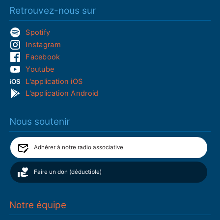
Retrouvez-nous sur
Spotify
Instagram
Facebook
Youtube
L'application iOS
L'application Android
Nous soutenir
Adhérer à notre radio associative
Faire un don (déductible)
Notre équipe