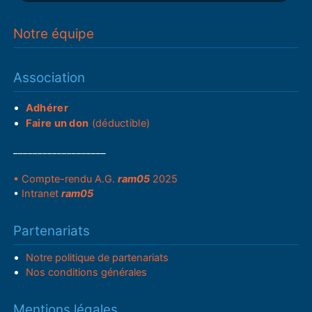
Notre équipe
Association
Adhérer
Faire un don
(déductible)
___________________
• Compte-rendu A.G.
ram05
2025
•
Intranet
ram05
Partenariats
Notre politique de partenariats
Nos conditions générales
Mentions légales