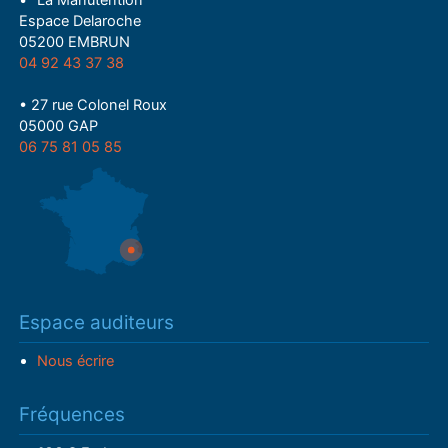
Espace Delaroche
05200 EMBRUN
04 92 43 37 38
• 27 rue Colonel Roux
05000 GAP
06 75 81 05 85
Espace auditeurs
Nous écrire
Fréquences