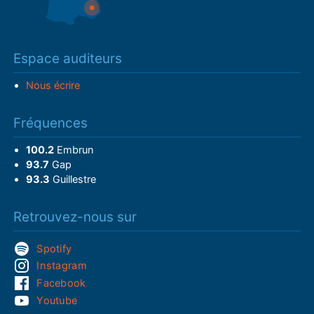
Espace auditeurs
Nous écrire
Fréquences
100.2
Embrun
93.7
Gap
93.3
Guillestre
Retrouvez-nous sur
Spotify
Instagram
Facebook
Youtube